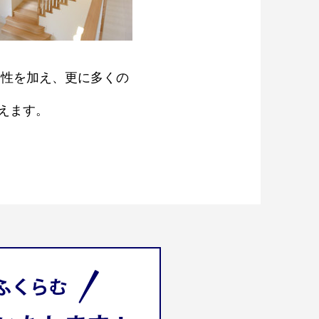
ン性を加え、更に多くの
えます。