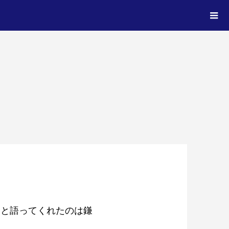
 と語ってくれたのは鎌