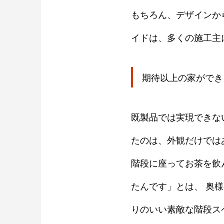
もちろん、デザインか
イドは、多くの施工主
期待以上の家ができ
既製品では実現できな
たのは、外観だけでは
階段に座ってお茶を飲
たんです」とは、 奥
りのいい素敵な階段ス