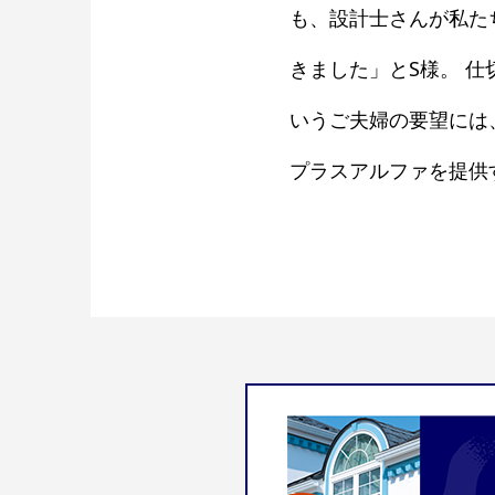
も、設計士さんが私た
きました」とS様。 
いうご夫婦の要望には
プラスアルファを提供