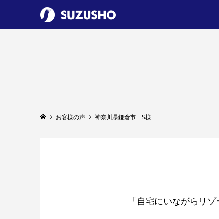
お客様の声
神奈川県鎌倉市 S様
「自宅にいながらリゾ