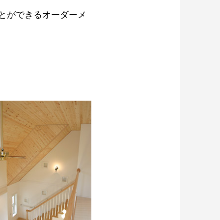
とができるオーダーメ