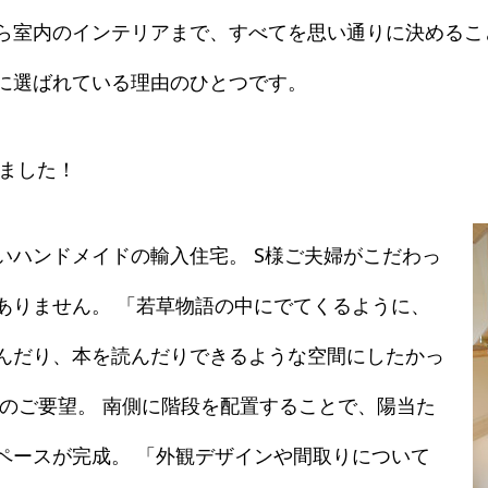
ら室内のインテリアまで、すべてを思い通りに決めるこ
に選ばれている理由のひとつです。
ました！
いハンドメイドの輸入住宅。 S様ご夫婦がこだわっ
ありません。 「若草物語の中にでてくるように、
んだり、本を読んだりできるような空間にしたかっ
様のご要望。 南側に階段を配置することで、陽当た
ペースが完成。 「外観デザインや間取りについて