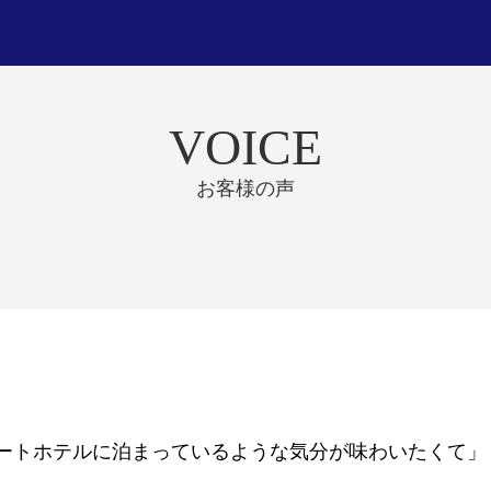
VOICE
お客様の声
ートホテルに泊まっているような気分が味わいたくて」