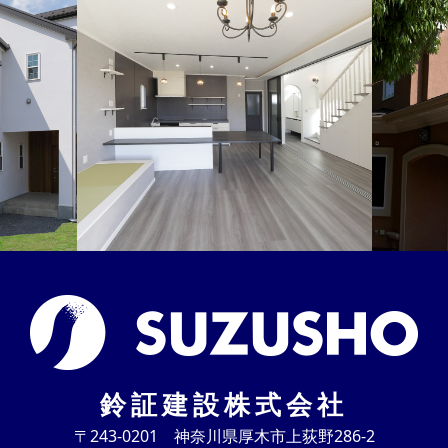
鈴証建設株式会社
〒243-0201 神奈川県厚木市上荻野286-2