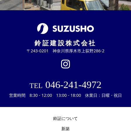
鈴証建設株式会社
〒243-0201 神奈川県厚木市上荻野286-2
046-241-4972
TEL
営業時間 8:30 - 12:00 13:00 - 18:00 休業日：日曜・祝日
鈴証について
新築