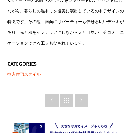
R形ドーマーと窓面下のパネルをファサードのアクセントにし
ながら、暮らしの温もりを優美に演出しているのもデザインの
特徴です。その他、南面にはパーティーも催せる広いデッキが
あり、光と風をインテリアにしながら人と自然が十分コミュニ
ケーションできる工夫もなされています。
CATEGORIES
輸入住宅スタイル


