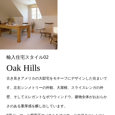
輸入住宅スタイル02
Oak Hills
古き良きアメリカの大邸宅をモチーフにデザインした住まいで
す。左右シンメトリーの外観、大屋根、スライスレンガの外
壁、そしてエレガントなボウウィンドウ。建物全体がおおらか
さのある重厚感を醸し出しています。