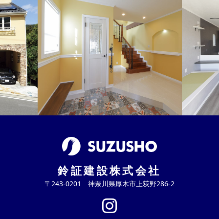
鈴証建設株式会社
〒243-0201 神奈川県厚木市上荻野286-2