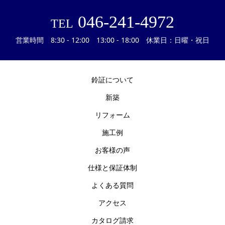
046-241-4972
TEL
営業時間 8:30 - 12:00 13:00 - 18:00 休業日：日曜・祝日
鈴証について
新築
リフォーム
施工例
お客様の声
仕様と保証体制
よくある質問
アクセス
カタログ請求