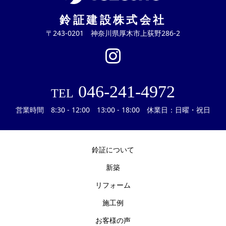
鈴証建設株式会社
〒243-0201 神奈川県厚木市上荻野286-2
046-241-4972
TEL
営業時間 8:30 - 12:00 13:00 - 18:00 休業日：日曜・祝日
鈴証について
新築
リフォーム
施工例
お客様の声