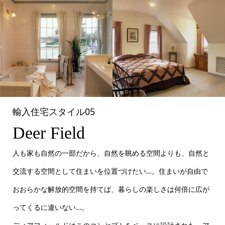
輸入住宅スタイル05
Deer Field
人も家も自然の一部だから、自然を眺める空間よりも、自然と
交流する空間として住まいを位置づけたい…。住まいが自由で
おおらかな解放的空間を持てば、暮らしの楽しさは何倍に広が
ってくるに違いない…。