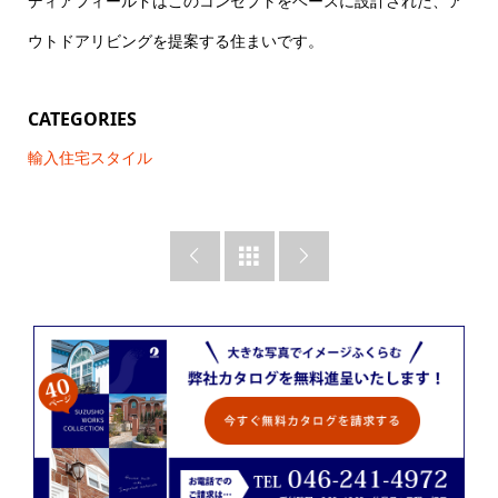
ディアフィールドはこのコンセプトをベースに設計された、ア
ウトドアリビングを提案する住まいです。
CATEGORIES
輸入住宅スタイル


