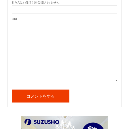
E-MAIL ( 必須 ) ※ 公開されません
URL