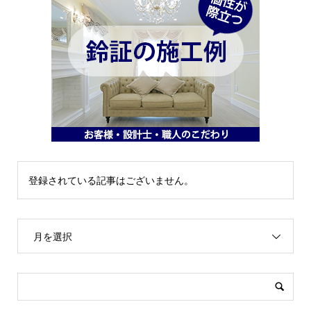
登録されている記事はございません。
月を選択