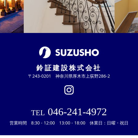
鈴証建設株式会社
〒243-0201 神奈川県厚木市上荻野286-2
046-241-4972
TEL
営業時間 8:30 - 12:00 13:00 - 18:00 休業日：日曜・祝日