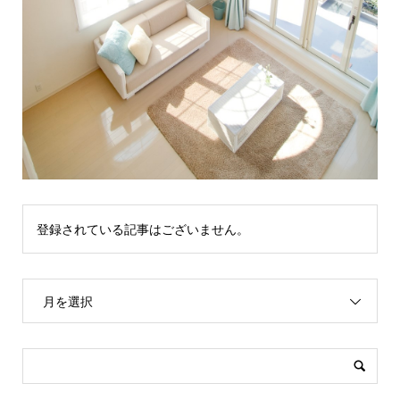
登録されている記事はございません。
月を選択