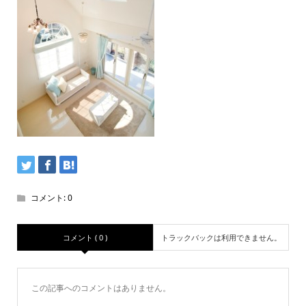
コメント:
0
コメント ( 0 )
トラックバックは利用できません。
この記事へのコメントはありません。