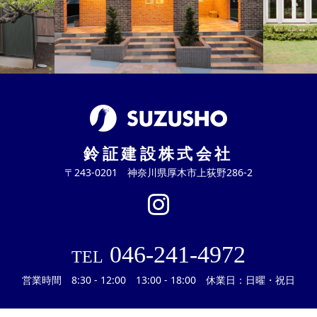
鈴証建設株式会社
〒243-0201 神奈川県厚木市上荻野286-2
046-241-4972
TEL
営業時間 8:30 - 12:00 13:00 - 18:00 休業日：日曜・祝日