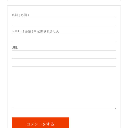
名前 ( 必須 )
E-MAIL ( 必須 ) ※ 公開されません
URL