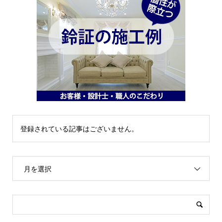
登録されている記事はございません。
月を選択