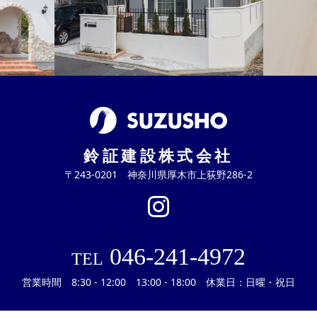
鈴証建設株式会社
〒243-0201 神奈川県厚木市上荻野286-2
046-241-4972
TEL
営業時間 8:30 - 12:00 13:00 - 18:00 休業日：日曜・祝日