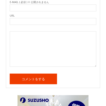
E-MAIL ( 必須 ) ※ 公開されません
URL