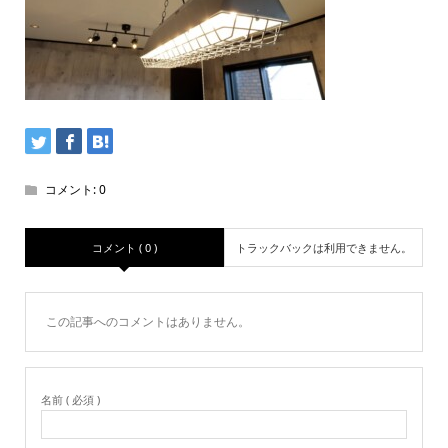
コメント:
0
コメント ( 0 )
トラックバックは利用できません。
この記事へのコメントはありません。
名前 ( 必須 )