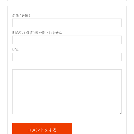
名前 ( 必須 )
E-MAIL ( 必須 ) ※ 公開されません
URL