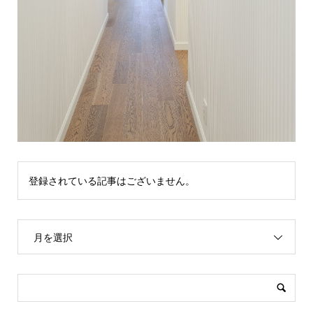
登録されている記事はございません。
月を選択