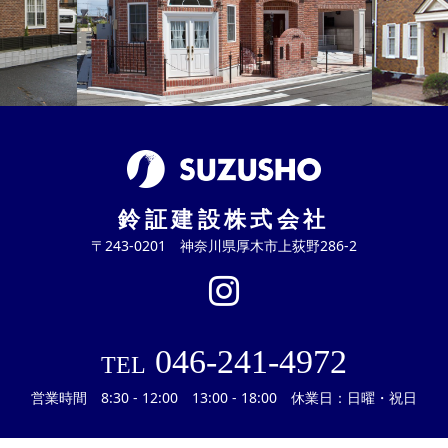
鈴証建設株式会社
〒243-0201 神奈川県厚木市上荻野286-2
046-241-4972
TEL
営業時間 8:30 - 12:00 13:00 - 18:00 休業日：日曜・祝日