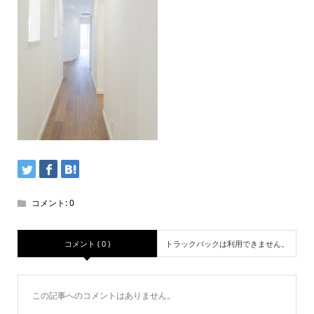
コメント:
0
コメント ( 0 )
トラックバックは利用できません。
この記事へのコメントはありません。