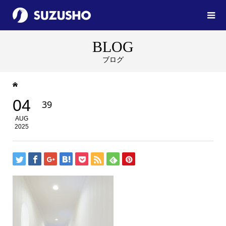
BLOG
ブログ
04
39
AUG
2025