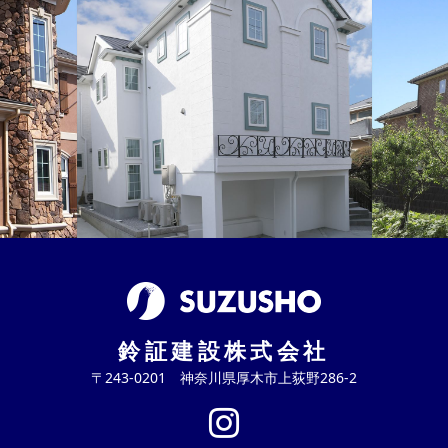
鈴証建設株式会社
〒243-0201 神奈川県厚木市上荻野286-2