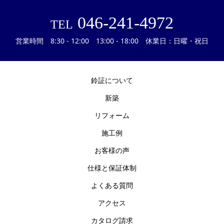
046-241-4972
TEL
営業時間 8:30 - 12:00 13:00 - 18:00 休業日：日曜・祝日
鈴証について
新築
リフォーム
施工例
お客様の声
仕様と保証体制
よくある質問
アクセス
カタログ請求