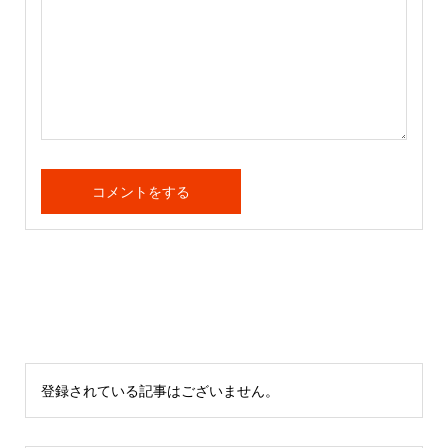
登録されている記事はございません。