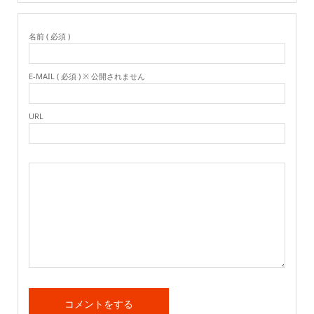
名前 ( 必須 )
E-MAIL ( 必須 ) ※ 公開されません
URL