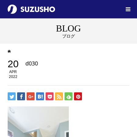
BLOG
ブログ
20
d030
APR
2022