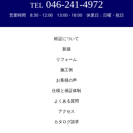
046-241-4972
TEL
営業時間 8:30 - 12:00 13:00 - 18:00 休業日：日曜・祝日
鈴証について
新築
リフォーム
施工例
お客様の声
仕様と保証体制
よくある質問
アクセス
カタログ請求