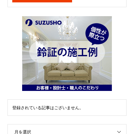
登録されている記事はございません。
月を選択