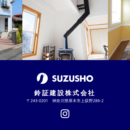
鈴証建設株式会社
〒243-0201 神奈川県厚木市上荻野286-2