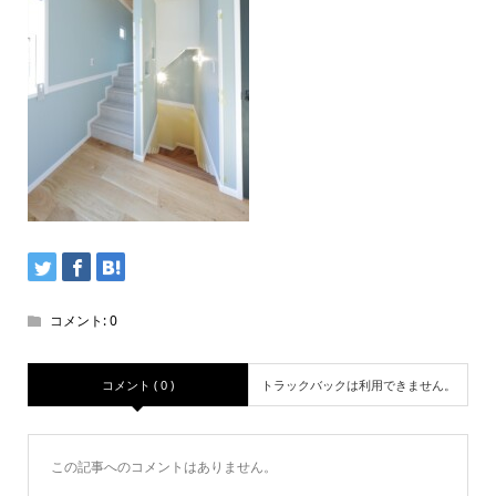
コメント:
0
コメント ( 0 )
トラックバックは利用できません。
この記事へのコメントはありません。