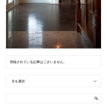
登録されている記事はございません。
月を選択