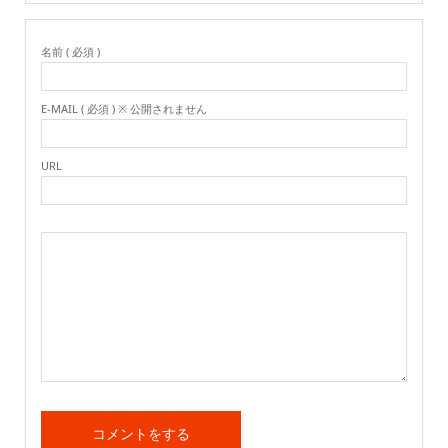
名前 ( 必須 )
E-MAIL ( 必須 ) ※ 公開されません
URL