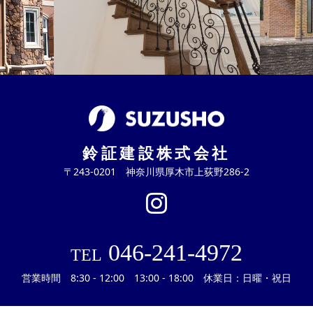
鈴証建設株式会社
〒243-0201 神奈川県厚木市上荻野286-2
046-241-4972
TEL
営業時間 8:30 - 12:00 13:00 - 18:00 休業日：日曜・祝日