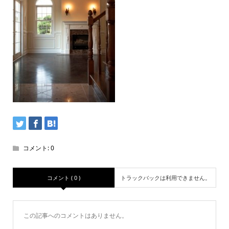
コメント:
0
コメント ( 0 )
トラックバックは利用できません。
この記事へのコメントはありません。