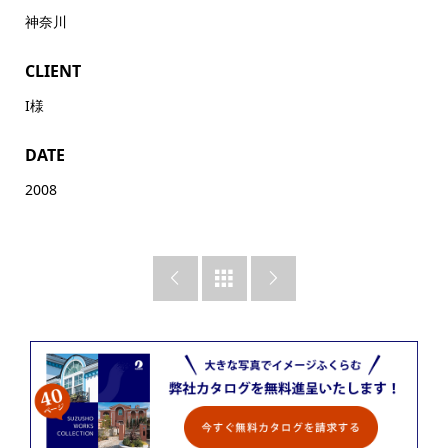
神奈川
CLIENT
I様
DATE
2008


