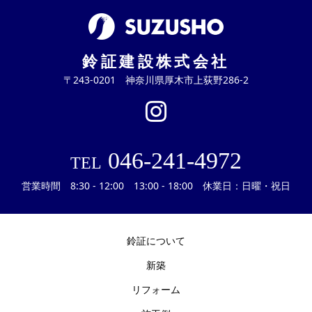
鈴証建設株式会社
〒243-0201 神奈川県厚木市上荻野286-2
046-241-4972
TEL
営業時間 8:30 - 12:00 13:00 - 18:00 休業日：日曜・祝日
鈴証について
新築
リフォーム