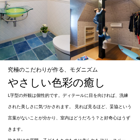
究極のこだわりが作る、モダニズム
やさしい色彩の癒し
L字型の外観は個性的です。ディテールに目を向ければ、洗練
された美しさに気づかされます。 見れば見るほど、妥協という
言葉がないことが分かり、室内はどうだろう？と好奇心はうず
きます。