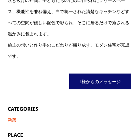
吹き抜けの居間。子どもたちのために作られたフリースペー
ス。機能性を兼ね備え、白で統一された清楚なキッチンなどす
べての空間が優しい配色で彩られ、そこに居るだけで癒される
温かみに包まれます。
施主の想いと作り手のこだわりが織り成す、モダン住宅が完成
です。
I様からのメッセージ
CATEGORIES
新築
PLACE