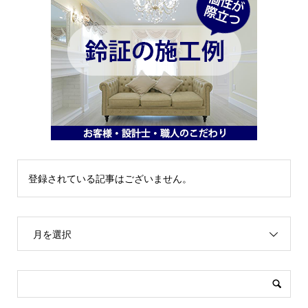
登録されている記事はございません。
月を選択