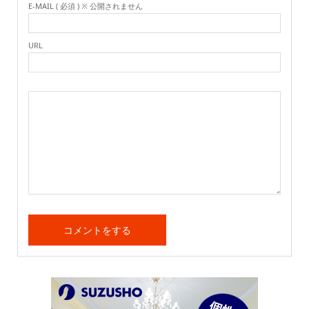
E-MAIL ( 必須 ) ※ 公開されません
URL