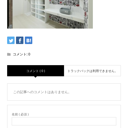
コメント:
0
コメント ( 0 )
トラックバックは利用できません。
この記事へのコメントはありません。
名前 ( 必須 )