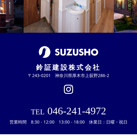
鈴証建設株式会社
〒243-0201 神奈川県厚木市上荻野286-2
046-241-4972
TEL
営業時間 8:30 - 12:00 13:00 - 18:00 休業日：日曜・祝日