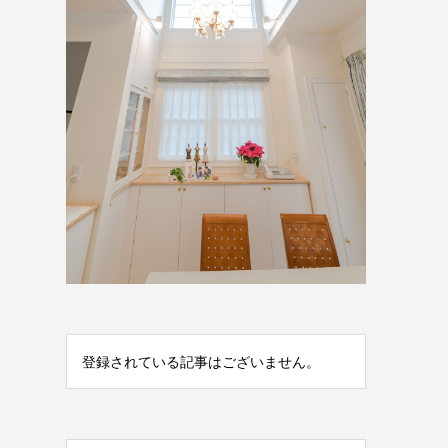
登録されている記事はございません。