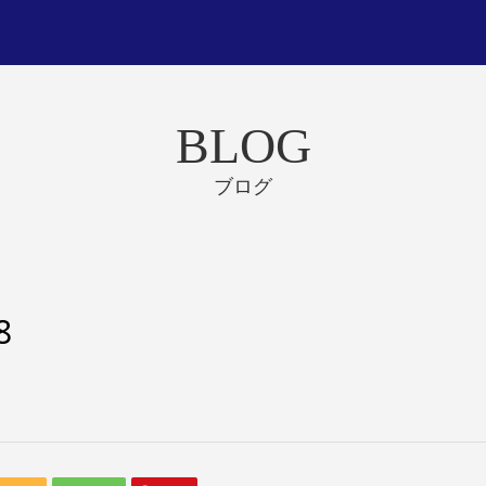
BLOG
ブログ
8