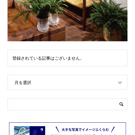
登録されている記事はございません。
月を選択