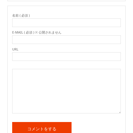
名前 ( 必須 )
E-MAIL ( 必須 ) ※ 公開されません
URL