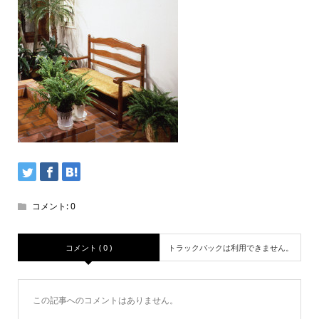
コメント:
0
コメント ( 0 )
トラックバックは利用できません。
この記事へのコメントはありません。