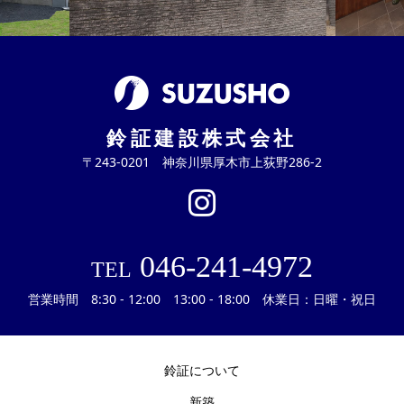
鈴証建設株式会社
〒243-0201 神奈川県厚木市上荻野286-2
046-241-4972
TEL
営業時間 8:30 - 12:00 13:00 - 18:00 休業日：日曜・祝日
鈴証について
新築