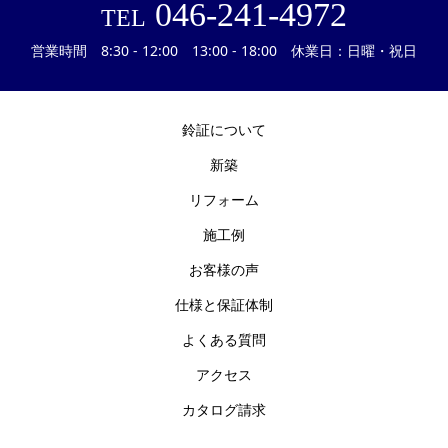
046-241-4972
TEL
営業時間 8:30 - 12:00 13:00 - 18:00 休業日：日曜・祝日
鈴証について
新築
リフォーム
施工例
お客様の声
仕様と保証体制
よくある質問
アクセス
カタログ請求