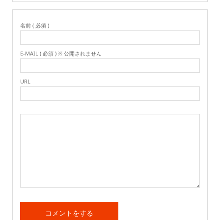
名前 ( 必須 )
E-MAIL ( 必須 ) ※ 公開されません
URL