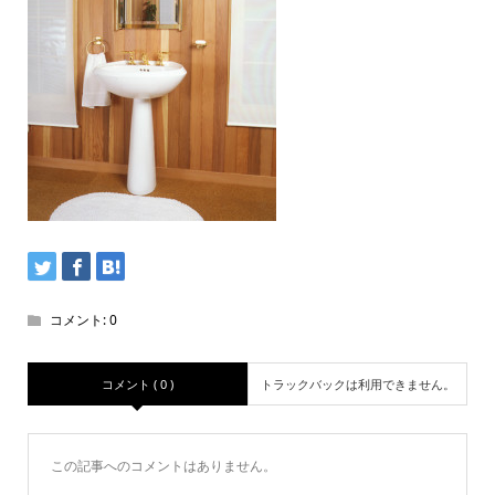
コメント:
0
コメント ( 0 )
トラックバックは利用できません。
この記事へのコメントはありません。