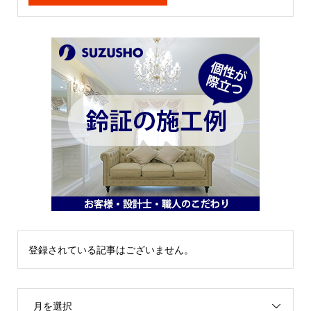
登録されている記事はございません。
月を選択