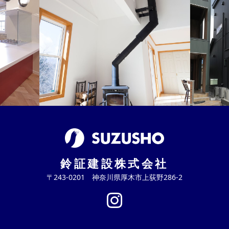
鈴証建設株式会社
〒243-0201 神奈川県厚木市上荻野286-2