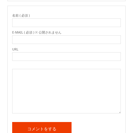
名前 ( 必須 )
E-MAIL ( 必須 ) ※ 公開されません
URL