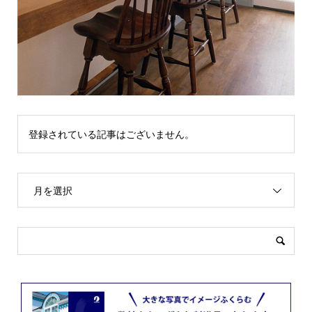
登録されている記事はございません。
月を選択