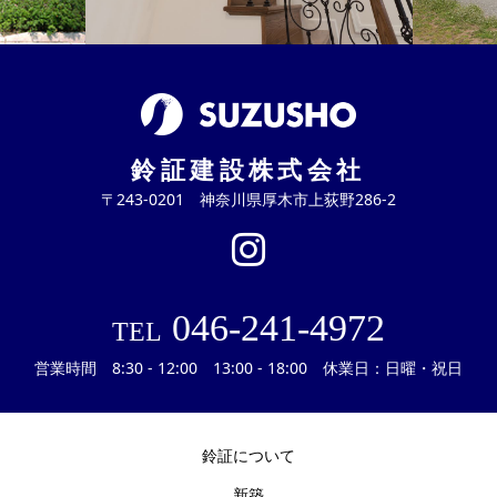
鈴証建設株式会社
〒243-0201 神奈川県厚木市上荻野286-2
046-241-4972
TEL
営業時間 8:30 - 12:00 13:00 - 18:00 休業日：日曜・祝日
鈴証について
新築