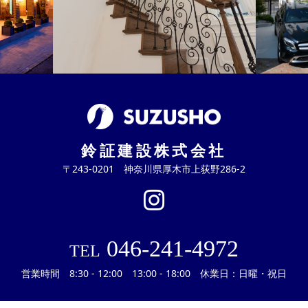
鈴証建設株式会社
〒243-0201 神奈川県厚木市上荻野286-2
046-241-4972
TEL
営業時間 8:30 - 12:00 13:00 - 18:00 休業日：日曜・祝日