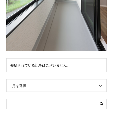
登録されている記事はございません。
月を選択