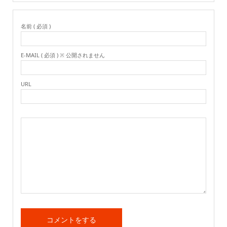
名前 ( 必須 )
E-MAIL ( 必須 ) ※ 公開されません
URL