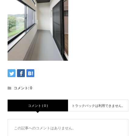
コメント:
0
コメント ( 0 )
トラックバックは利用できません。
この記事へのコメントはありません。