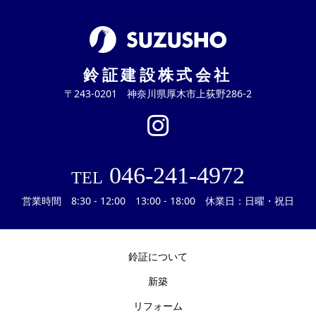
鈴証建設株式会社
〒243-0201 神奈川県厚木市上荻野286-2
046-241-4972
TEL
営業時間 8:30 - 12:00 13:00 - 18:00 休業日：日曜・祝日
鈴証について
新築
リフォーム