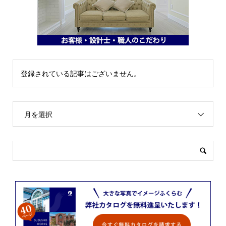
登録されている記事はございません。
月を選択