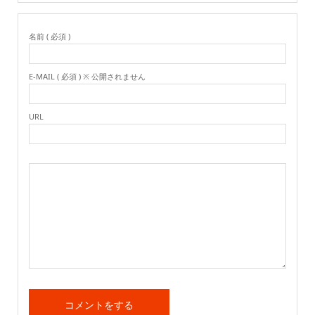
名前 ( 必須 )
E-MAIL ( 必須 ) ※ 公開されません
URL