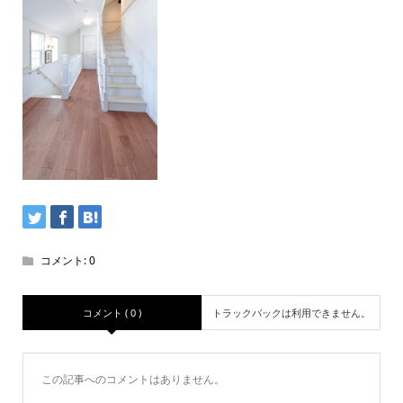
コメント:
0
コメント ( 0 )
トラックバックは利用できません。
この記事へのコメントはありません。