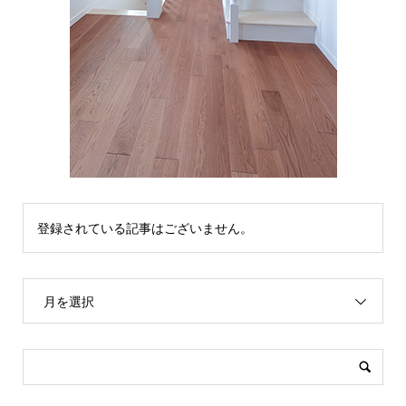
登録されている記事はございません。
月を選択