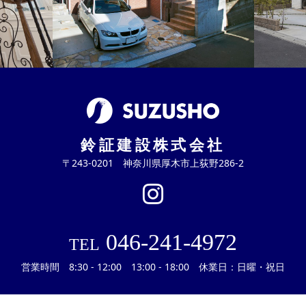
鈴証建設株式会社
〒243-0201 神奈川県厚木市上荻野286-2
046-241-4972
TEL
営業時間 8:30 - 12:00 13:00 - 18:00 休業日：日曜・祝日