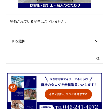
登録されている記事はございません。
月を選択