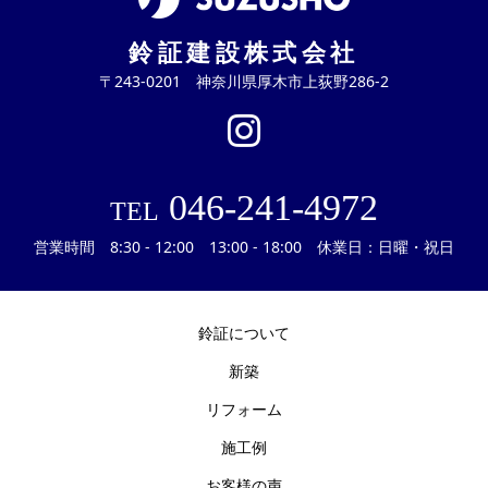
鈴証建設株式会社
〒243-0201 神奈川県厚木市上荻野286-2
046-241-4972
TEL
営業時間 8:30 - 12:00 13:00 - 18:00 休業日：日曜・祝日
鈴証について
新築
リフォーム
施工例
お客様の声