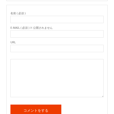
名前 ( 必須 )
E-MAIL ( 必須 ) ※ 公開されません
URL