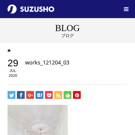
BLOG
ブログ
29
works_121204_03
JUL
2020