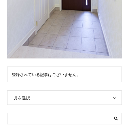
登録されている記事はございません。
月を選択