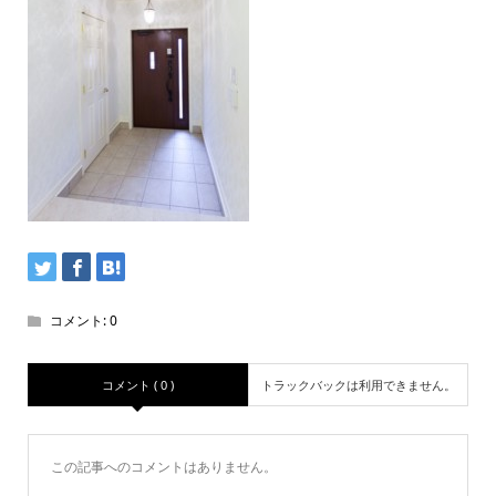
コメント:
0
コメント ( 0 )
トラックバックは利用できません。
この記事へのコメントはありません。