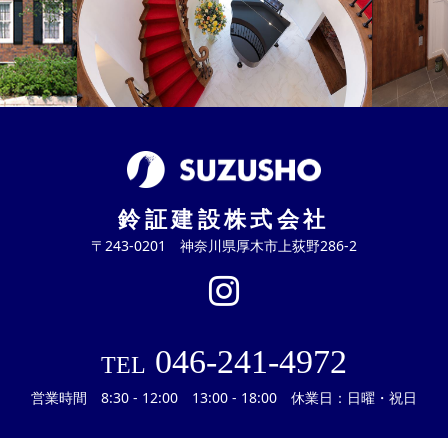
鈴証建設株式会社
〒243-0201 神奈川県厚木市上荻野286-2
046-241-4972
TEL
営業時間 8:30 - 12:00 13:00 - 18:00 休業日：日曜・祝日