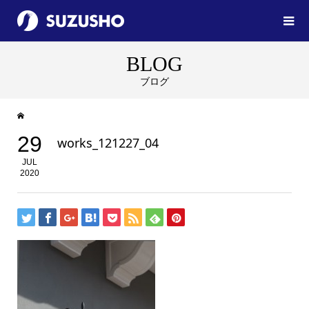
BLOG
ブログ
29
works_121227_04
JUL
2020