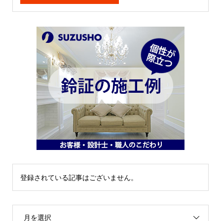
登録されている記事はございません。
月を選択