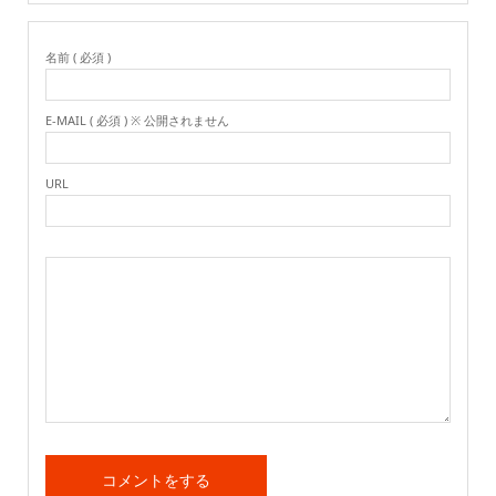
名前 ( 必須 )
E-MAIL ( 必須 ) ※ 公開されません
URL