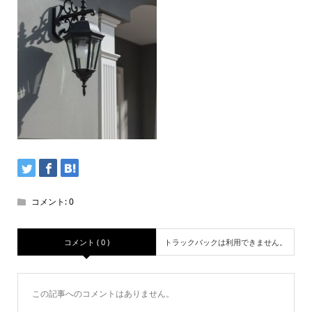
コメント:
0
コメント ( 0 )
トラックバックは利用できません。
この記事へのコメントはありません。