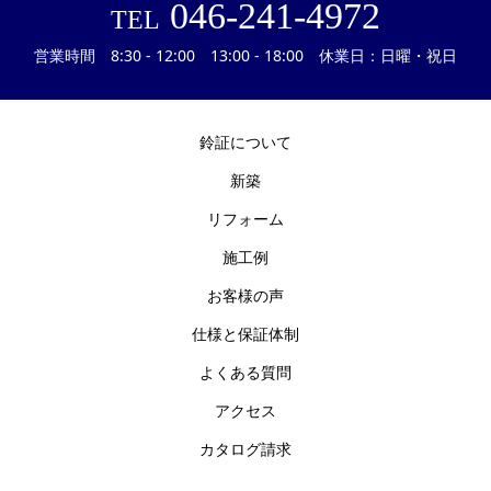
046-241-4972
TEL
営業時間 8:30 - 12:00 13:00 - 18:00 休業日：日曜・祝日
鈴証について
新築
リフォーム
施工例
お客様の声
仕様と保証体制
よくある質問
アクセス
カタログ請求