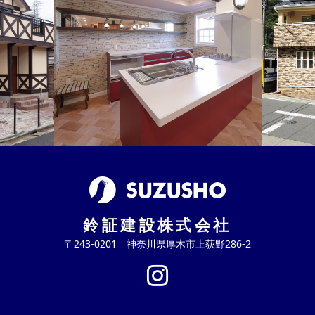
鈴証建設株式会社
〒243-0201 神奈川県厚木市上荻野286-2