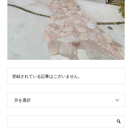
登録されている記事はございません。
月を選択