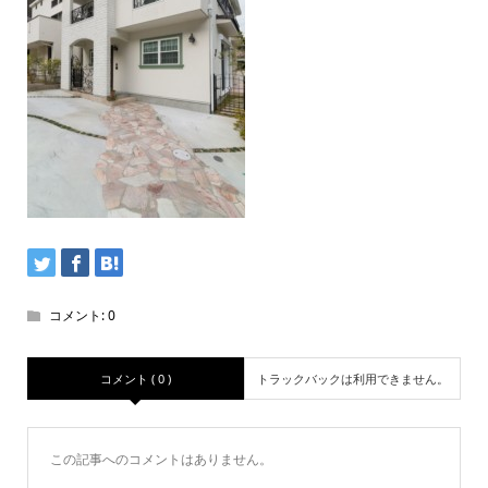
コメント:
0
コメント ( 0 )
トラックバックは利用できません。
この記事へのコメントはありません。