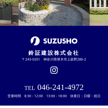
鈴証建設株式会社
〒243-0201 神奈川県厚木市上荻野286-2
046-241-4972
TEL
営業時間 8:30 - 12:00 13:00 - 18:00 休業日：日曜・祝日