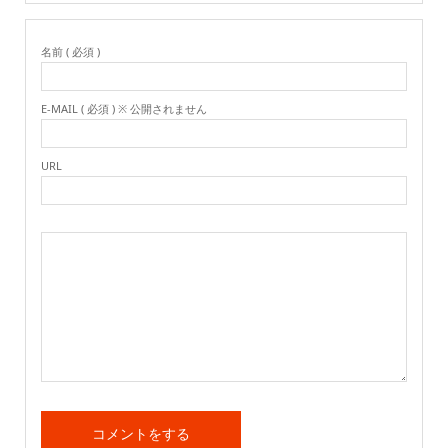
名前 ( 必須 )
E-MAIL ( 必須 ) ※ 公開されません
URL