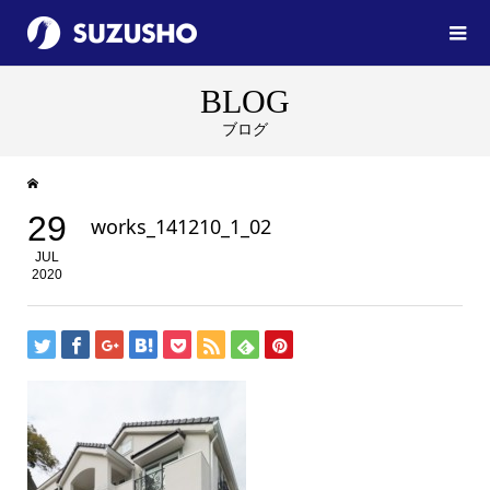
BLOG
ブログ
29
works_141210_1_02
JUL
2020