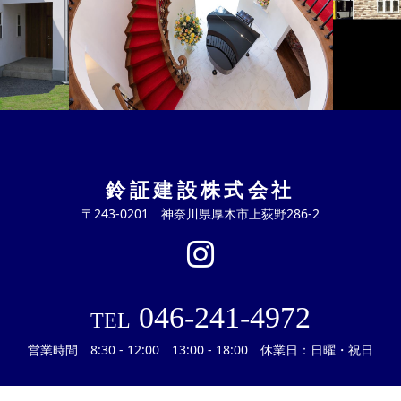
鈴証建設株式会社
〒243-0201 神奈川県厚木市上荻野286-2
046-241-4972
TEL
営業時間 8:30 - 12:00 13:00 - 18:00 休業日：日曜・祝日