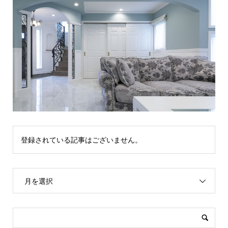
登録されている記事はございません。
月を選択