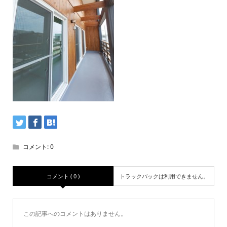
コメント:
0
コメント ( 0 )
トラックバックは利用できません。
この記事へのコメントはありません。