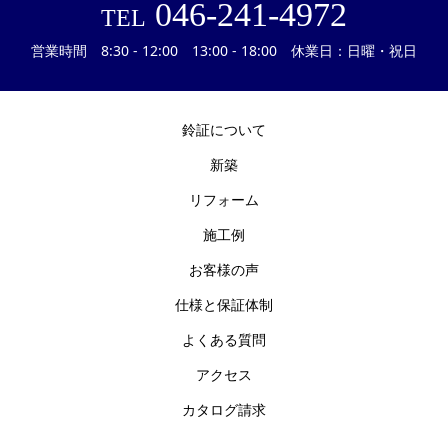
046-241-4972
TEL
営業時間 8:30 - 12:00 13:00 - 18:00 休業日：日曜・祝日
鈴証について
新築
リフォーム
施工例
お客様の声
仕様と保証体制
よくある質問
アクセス
カタログ請求