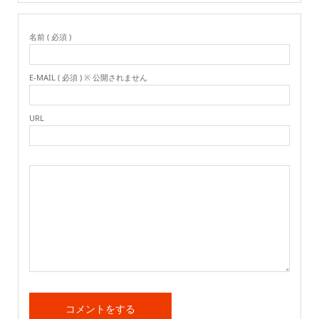
名前 ( 必須 )
E-MAIL ( 必須 ) ※ 公開されません
URL