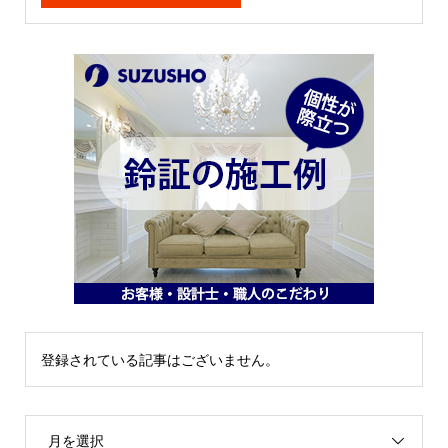
登録されている記事はございません。
月を選択