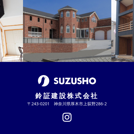
鈴証建設株式会社
〒243-0201 神奈川県厚木市上荻野286-2