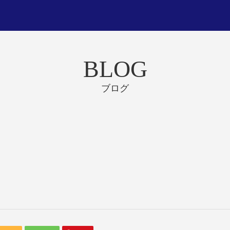
BLOG
ブログ