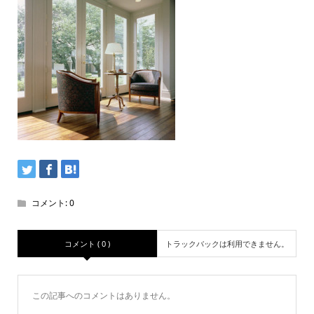
コメント:
0
コメント ( 0 )
トラックバックは利用できません。
この記事へのコメントはありません。