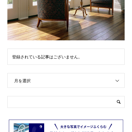
登録されている記事はございません。
月を選択