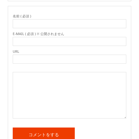
名前 ( 必須 )
E-MAIL ( 必須 ) ※ 公開されません
URL