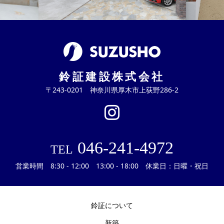
鈴証建設株式会社
〒243-0201 神奈川県厚木市上荻野286-2
046-241-4972
TEL
営業時間 8:30 - 12:00 13:00 - 18:00 休業日：日曜・祝日
鈴証について
新築