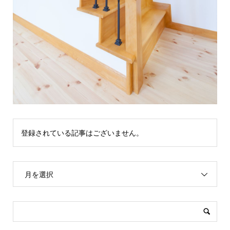
登録されている記事はございません。
月を選択