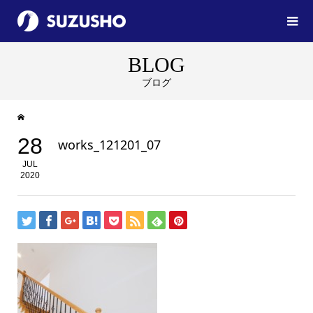
BLOG
ブログ
28
works_121201_07
JUL
2020