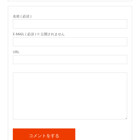
名前 ( 必須 )
E-MAIL ( 必須 ) ※ 公開されません
URL