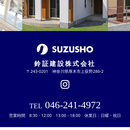
鈴証建設株式会社
〒243-0201 神奈川県厚木市上荻野286-2
046-241-4972
TEL
営業時間 8:30 - 12:00 13:00 - 18:00 休業日：日曜・祝日