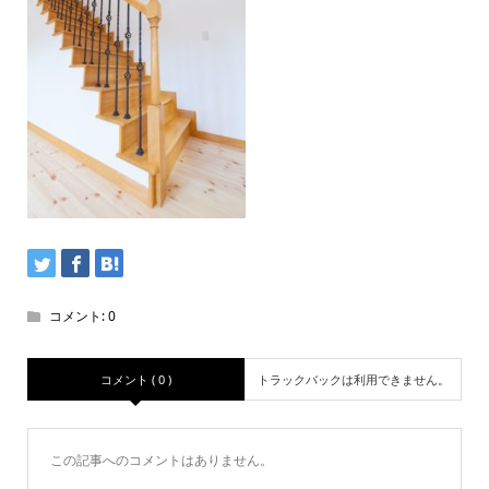
コメント:
0
コメント ( 0 )
トラックバックは利用できません。
この記事へのコメントはありません。