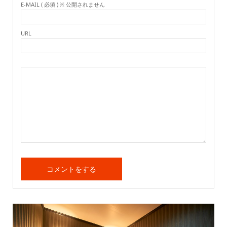
E-MAIL ( 必須 ) ※ 公開されません
URL