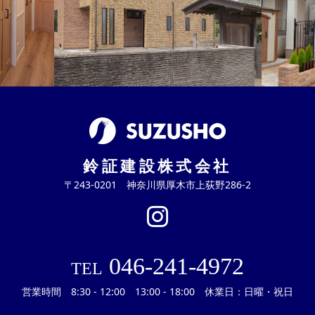
鈴証建設株式会社
〒243-0201 神奈川県厚木市上荻野286-2
046-241-4972
TEL
営業時間 8:30 - 12:00 13:00 - 18:00 休業日：日曜・祝日