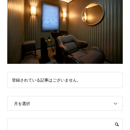
登録されている記事はございません。
月を選択