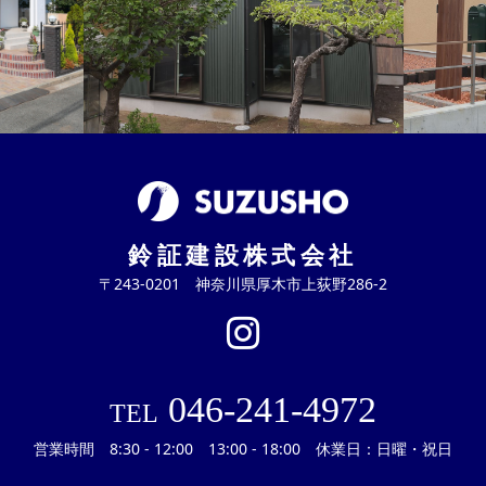
鈴証建設株式会社
〒243-0201 神奈川県厚木市上荻野286-2
046-241-4972
TEL
営業時間 8:30 - 12:00 13:00 - 18:00 休業日：日曜・祝日