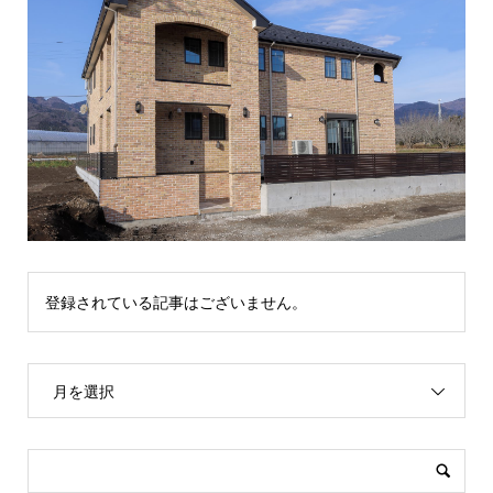
登録されている記事はございません。
月を選択