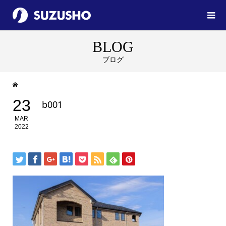
BLOG
ブログ
23
b001
MAR
2022