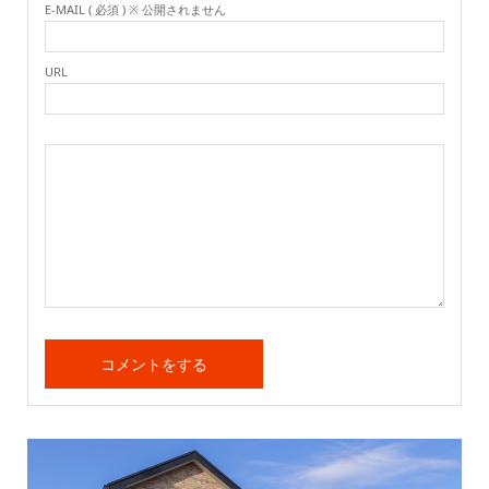
E-MAIL ( 必須 ) ※ 公開されません
URL