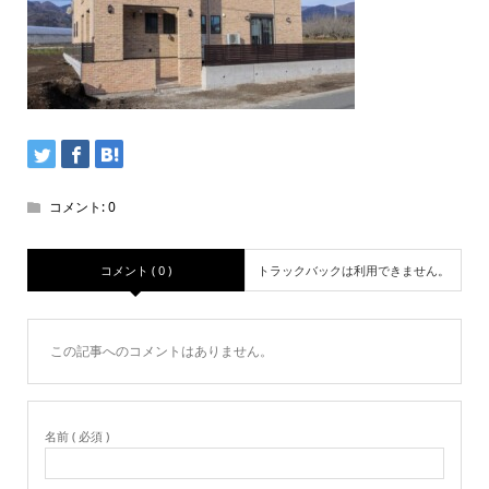
コメント:
0
コメント ( 0 )
トラックバックは利用できません。
この記事へのコメントはありません。
名前 ( 必須 )